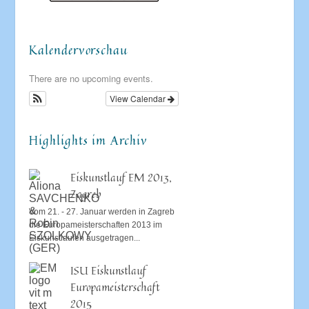
Kalendervorschau
There are no upcoming events.
View Calendar
Highlights im Archiv
Eiskunstlauf EM 2013,
Zagreb
Vom 21. - 27. Januar werden in Zagreb
die Europameisterschaften 2013 im
Eiskunstlaufen ausgetragen...
ISU Eiskunstlauf
Europameisterschaft
2015