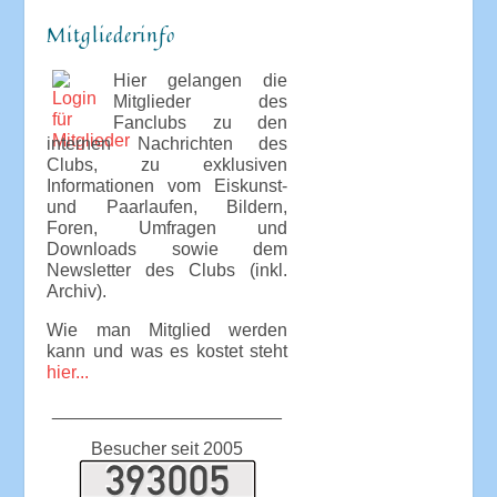
Mitgliederinfo
Hier gelangen die
Mitglieder des
Fanclubs zu den
internen Nachrichten des
Clubs, zu exklusiven
Informationen vom Eiskunst-
und Paarlaufen, Bildern,
Foren, Umfragen und
Downloads sowie dem
Newsletter des Clubs (inkl.
Archiv).
Wie man Mitglied werden
kann und was es kostet steht
hier...
_______________________
Besucher seit 2005