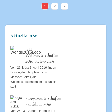
1
2
»
Aktuelle Infos
ISU
Weltmeisterschaften
2016 Boston/USA
Vom 26. März-3. April 2016 finden in
Boston, der Hauptstadt von
Massachuettes, die
Weltmeisterschaften im Eiskunstlauf
statt
Europameisterschaften
Bratislava 2016
Vom 25. -31. Januar finden in der