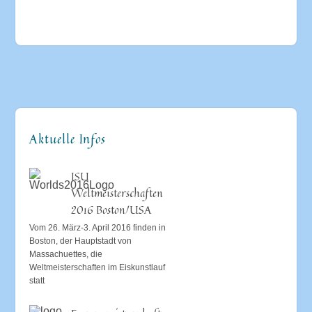
Aktuelle Infos
ISU
Weltmeisterschaften
2016 Boston/USA
Vom 26. März-3. April 2016 finden in
Boston, der Hauptstadt von
Massachuettes, die
Weltmeisterschaften im Eiskunstlauf
statt