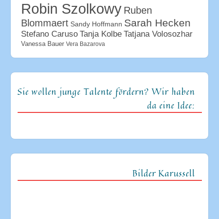
Robin Szolkowy
Ruben
Sarah Hecken
Blommaert
Sandy Hoffmann
Tanja Kolbe
Stefano Caruso
Tatjana Volosozhar
Vanessa Bauer
Vera Bazarova
Sie wollen junge Talente fördern? Wir haben
da eine Idee:
Bilder Karussell