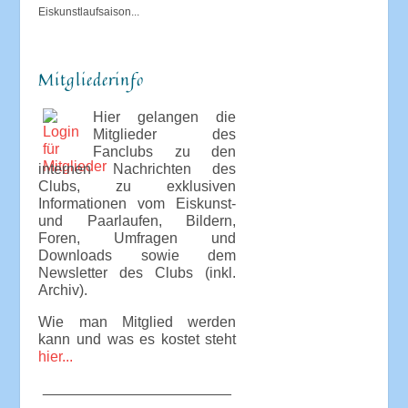
Eiskunstlaufsaison...
Mitgliederinfo
Hier gelangen die
Mitglieder des
Fanclubs zu den
internen Nachrichten des
Clubs, zu exklusiven
Informationen vom Eiskunst-
und Paarlaufen, Bildern,
Foren, Umfragen und
Downloads sowie dem
Newsletter des Clubs (inkl.
Archiv).
Wie man Mitglied werden
kann und was es kostet steht
hier...
_______________________