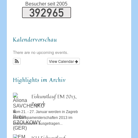
Besucher seit 2005
Kalendervorschau
There are no upcoming events.
View Calendar
Highlights im Archiv
Eiskunstlauf EM 2013,
Zagreb
Vom 21. - 27. Januar werden in Zagreb
die Europameisterschaften 2013 im
Eiskunstlaufen ausgetragen...
ISU Eiskunstlauf