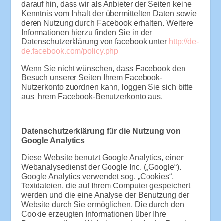
darauf hin, dass wir als Anbieter der Seiten keine
Kenntnis vom Inhalt der übermittelten Daten sowie
deren Nutzung durch Facebook erhalten. Weitere
Informationen hierzu finden Sie in der
Datenschutzerklärung von facebook unter
http://de-
de.facebook.com/policy.php
Wenn Sie nicht wünschen, dass Facebook den
Besuch unserer Seiten Ihrem Facebook-
Nutzerkonto zuordnen kann, loggen Sie sich bitte
aus Ihrem Facebook-Benutzerkonto aus.
Datenschutzerklärung für die Nutzung von
Google Analytics
Diese Website benutzt Google Analytics, einen
Webanalysedienst der Google Inc. („Google“).
Google Analytics verwendet sog. „Cookies“,
Textdateien, die auf Ihrem Computer gespeichert
werden und die eine Analyse der Benutzung der
Website durch Sie ermöglichen. Die durch den
Cookie erzeugten Informationen über Ihre