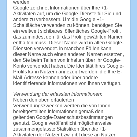
werden.
Google zeichnet Informationen über Ihre +1-
Aktivitäten auf, um die Google-Dienste für Sie und
andere zu verbessern. Um die Google +1-
Schaltfläche verwenden zu können, benötigen Sie
ein weltweit sichtbares, öffentliches Google-Profil,
das zumindest den für das Profil gewählten Namen
enthalten muss. Dieser Name wird in allen Google-
Diensten verwendet. In manchen Fällen kann
dieser Name auch einen anderen Namen ersetzen,
den Sie beim Teilen von Inhalten über Ihr Google-
Konto verwendet haben. Die Identität Ihres Google-
Profils kann Nutzern angezeigt werden, die Ihre E-
Mail-Adresse kennen oder über andere
identifizierende Informationen von Ihnen verfügen.
Verwendung der erfassten Informationen:
Neben den oben erläuterten
Verwendungszwecken werden die von Ihnen
bereitgestellten Informationen gemäß den
geltenden Google-Datenschutzbestimmungen
genutzt. Google veröffentlicht möglicherweise
zusammengefasste Statistiken über die +1-
Aktivitäten der Nutzer bzw. gibt diese an Nutzer