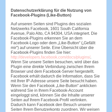
Datenschutzerklärung für die Nutzung von
Facebook-Plugins (Like-Button)
Auf unseren Seiten sind Plugins des sozialen
Netzwerks Facebook, 1601 South California
Avenue, Palo Alto, CA 94304, USA integriert. Die
Facebook-Plugins erkennen Sie an dem
Facebook-Logo oder dem „Like-Button“ („Gefällt
mir“) auf unserer Seite. Eine Übersicht über die
Facebook-Plugins finden Sie hier:
http://developers.facebook.com/docs/plugins/
.
Wenn Sie unsere Seiten besuchen, wird über das
Plugin eine direkte Verbindung zwischen Ihrem
Browser und dem Facebook-Server hergestellt.
Facebook erhält dadurch die Information, dass Sie
mit Ihrer IP-Adresse unsere Seite besucht haben.
Wenn Sie den Facebook „Like-Button“ anklicken
während Sie in Ihrem Facebook-Account
eingeloggt sind, können Sie die Inhalte unserer
Seiten auf Ihrem Facebook-Profil verlinken.
Dadurch kann Facebook den Besuch unserer
Seiten Ihrem Benutzerkonto zuordnen. Wir weisen