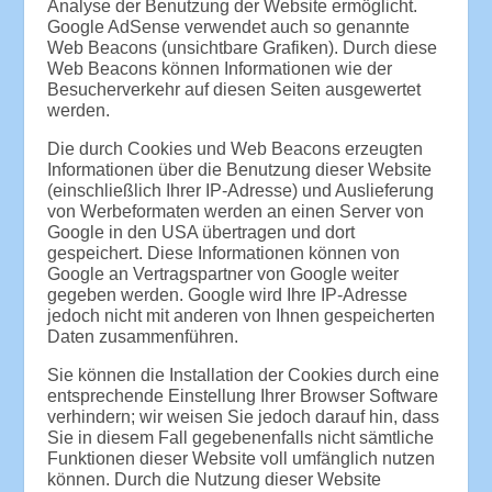
Analyse der Benutzung der Website ermöglicht.
Google AdSense verwendet auch so genannte
Web Beacons (unsichtbare Grafiken). Durch diese
Web Beacons können Informationen wie der
Besucherverkehr auf diesen Seiten ausgewertet
werden.
Die durch Cookies und Web Beacons erzeugten
Informationen über die Benutzung dieser Website
(einschließlich Ihrer IP-Adresse) und Auslieferung
von Werbeformaten werden an einen Server von
Google in den USA übertragen und dort
gespeichert. Diese Informationen können von
Google an Vertragspartner von Google weiter
gegeben werden. Google wird Ihre IP-Adresse
jedoch nicht mit anderen von Ihnen gespeicherten
Daten zusammenführen.
Sie können die Installation der Cookies durch eine
entsprechende Einstellung Ihrer Browser Software
verhindern; wir weisen Sie jedoch darauf hin, dass
Sie in diesem Fall gegebenenfalls nicht sämtliche
Funktionen dieser Website voll umfänglich nutzen
können. Durch die Nutzung dieser Website