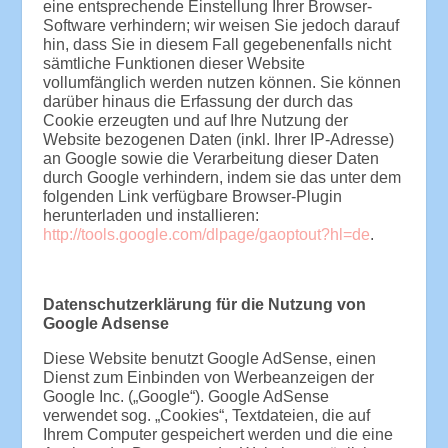
eine entsprechende Einstellung Ihrer Browser-
Software verhindern; wir weisen Sie jedoch darauf
hin, dass Sie in diesem Fall gegebenenfalls nicht
sämtliche Funktionen dieser Website
vollumfänglich werden nutzen können. Sie können
darüber hinaus die Erfassung der durch das
Cookie erzeugten und auf Ihre Nutzung der
Website bezogenen Daten (inkl. Ihrer IP-Adresse)
an Google sowie die Verarbeitung dieser Daten
durch Google verhindern, indem sie das unter dem
folgenden Link verfügbare Browser-Plugin
herunterladen und installieren:
http://tools.google.com/dlpage/gaoptout?hl=de
.
Datenschutzerklärung für die Nutzung von
Google Adsense
Diese Website benutzt Google AdSense, einen
Dienst zum Einbinden von Werbeanzeigen der
Google Inc. („Google“). Google AdSense
verwendet sog. „Cookies“, Textdateien, die auf
Ihrem Computer gespeichert werden und die eine