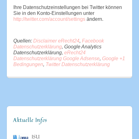
Ihre Datenschutzeinstellungen bei Twitter können
Sie in den Konto-Einstellungen unter
http://twitter.com/account/settings
ändern.
Quellen:
Disclaimer eRecht24
,
Facebook
Datenschutzerklärung
, Google Analytics
Datenschutzerklärung,
eRecht24
Datenschutzerklärung Google Adsense
,
Google +1
Bedingungen
,
Twitter Datenschutzerklärung
Aktuelle Infos
ISU