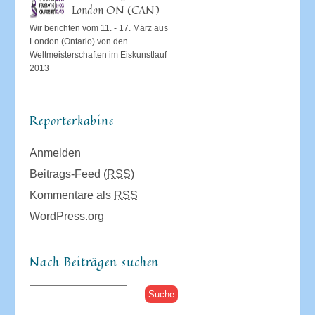
London ON (CAN)
Wir berichten vom 11. - 17. März aus
London (Ontario) von den
Weltmeisterschaften im Eiskunstlauf
2013
Reporterkabine
Anmelden
Beitrags-Feed (
RSS
)
Kommentare als
RSS
WordPress.org
Nach Beiträgen suchen