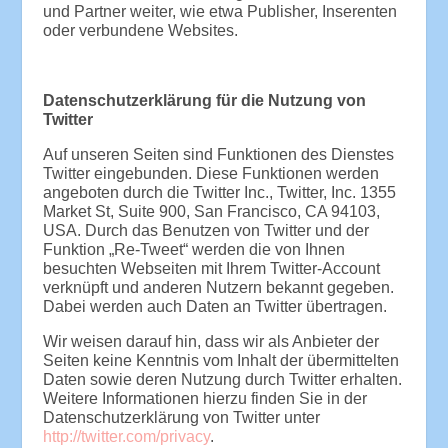
und Partner weiter, wie etwa Publisher, Inserenten
oder verbundene Websites.
Datenschutzerklärung für die Nutzung von
Twitter
Auf unseren Seiten sind Funktionen des Dienstes
Twitter eingebunden. Diese Funktionen werden
angeboten durch die Twitter Inc., Twitter, Inc. 1355
Market St, Suite 900, San Francisco, CA 94103,
USA. Durch das Benutzen von Twitter und der
Funktion „Re-Tweet“ werden die von Ihnen
besuchten Webseiten mit Ihrem Twitter-Account
verknüpft und anderen Nutzern bekannt gegeben.
Dabei werden auch Daten an Twitter übertragen.
Wir weisen darauf hin, dass wir als Anbieter der
Seiten keine Kenntnis vom Inhalt der übermittelten
Daten sowie deren Nutzung durch Twitter erhalten.
Weitere Informationen hierzu finden Sie in der
Datenschutzerklärung von Twitter unter
http://twitter.com/privacy
.