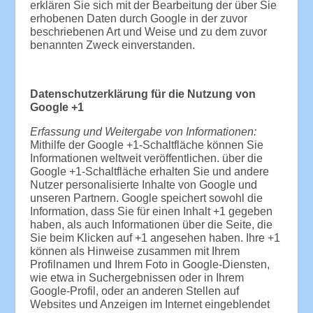
erklären Sie sich mit der Bearbeitung der über Sie
erhobenen Daten durch Google in der zuvor
beschriebenen Art und Weise und zu dem zuvor
benannten Zweck einverstanden.
Datenschutzerklärung für die Nutzung von
Google +1
Erfassung und Weitergabe von Informationen:
Mithilfe der Google +1-Schaltfläche können Sie
Informationen weltweit veröffentlichen. über die
Google +1-Schaltfläche erhalten Sie und andere
Nutzer personalisierte Inhalte von Google und
unseren Partnern. Google speichert sowohl die
Information, dass Sie für einen Inhalt +1 gegeben
haben, als auch Informationen über die Seite, die
Sie beim Klicken auf +1 angesehen haben. Ihre +1
können als Hinweise zusammen mit Ihrem
Profilnamen und Ihrem Foto in Google-Diensten,
wie etwa in Suchergebnissen oder in Ihrem
Google-Profil, oder an anderen Stellen auf
Websites und Anzeigen im Internet eingeblendet