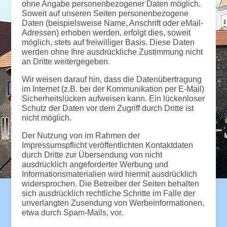
ohne Angabe personenbezogener Daten möglich.
Soweit auf unseren Seiten personenbezogene
Daten (beispielsweise Name, Anschrift oder eMail-
Adressen) erhoben werden, erfolgt dies, soweit
möglich, stets auf freiwilliger Basis. Diese Daten
werden ohne Ihre ausdrückliche Zustimmung nicht
an Dritte weitergegeben.
Wir weisen darauf hin, dass die Datenübertragung
im Internet (z.B. bei der Kommunikation per E-Mail)
Sicherheitslücken aufweisen kann. Ein lückenloser
Schutz der Daten vor dem Zugriff durch Dritte ist
nicht möglich.
Der Nutzung von im Rahmen der
Impressumspflicht veröffentlichten Kontaktdaten
durch Dritte zur Übersendung von nicht
ausdrücklich angeforderter Werbung und
Informationsmaterialien wird hiermit ausdrücklich
widersprochen. Die Betreiber der Seiten behalten
sich ausdrücklich rechtliche Schritte im Falle der
unverlangten Zusendung von Werbeinformationen,
etwa durch Spam-Mails, vor.