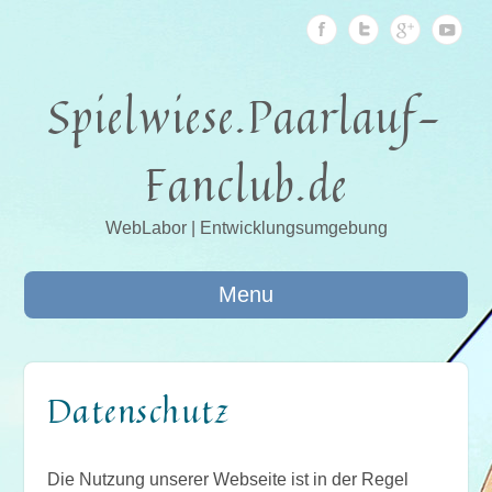
Spielwiese.Paarlauf-
Fanclub.de
WebLabor | Entwicklungsumgebung
Menu
Datenschutz
Die Nutzung unserer Webseite ist in der Regel