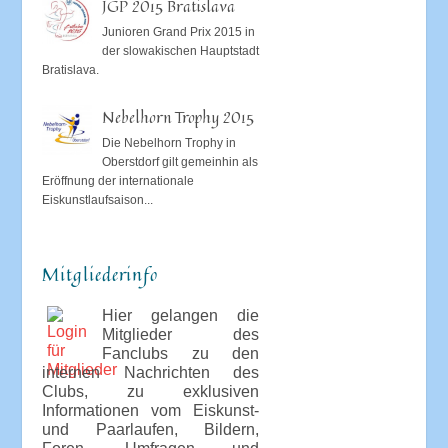
JGP 2015 Bratislava
Junioren Grand Prix 2015 in
der slowakischen Hauptstadt
Bratislava.
Nebelhorn Trophy 2015
Die Nebelhorn Trophy in
Oberstdorf gilt gemeinhin als
Eröffnung der internationale
Eiskunstlaufsaison...
Mitgliederinfo
Hier gelangen die
Mitglieder des
Fanclubs zu den
internen Nachrichten des
Clubs, zu exklusiven
Informationen vom Eiskunst-
und Paarlaufen, Bildern,