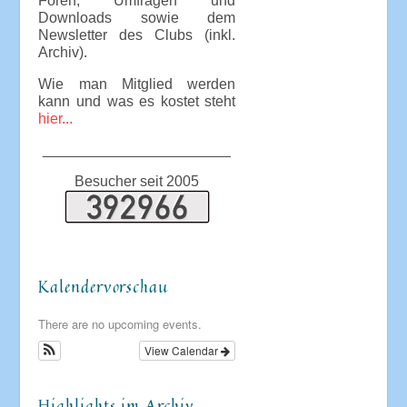
Foren, Umfragen und
Downloads sowie dem
Newsletter des Clubs (inkl.
Archiv).
Wie man Mitglied werden
kann und was es kostet steht
hier...
_______________________
Besucher seit 2005
Kalendervorschau
There are no upcoming events.
View Calendar
Highlights im Archiv