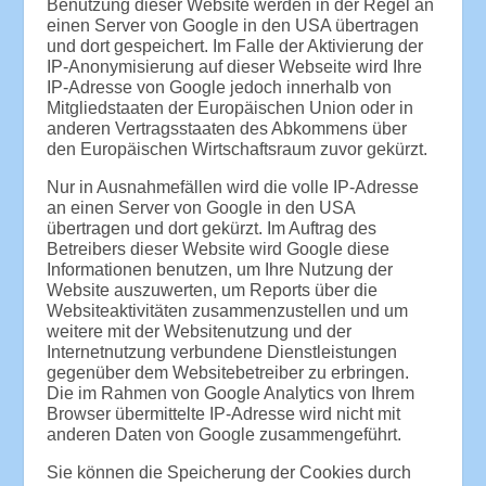
Benutzung dieser Website werden in der Regel an
einen Server von Google in den USA übertragen
und dort gespeichert. Im Falle der Aktivierung der
IP-Anonymisierung auf dieser Webseite wird Ihre
IP-Adresse von Google jedoch innerhalb von
Mitgliedstaaten der Europäischen Union oder in
anderen Vertragsstaaten des Abkommens über
den Europäischen Wirtschaftsraum zuvor gekürzt.
Nur in Ausnahmefällen wird die volle IP-Adresse
an einen Server von Google in den USA
übertragen und dort gekürzt. Im Auftrag des
Betreibers dieser Website wird Google diese
Informationen benutzen, um Ihre Nutzung der
Website auszuwerten, um Reports über die
Websiteaktivitäten zusammenzustellen und um
weitere mit der Websitenutzung und der
Internetnutzung verbundene Dienstleistungen
gegenüber dem Websitebetreiber zu erbringen.
Die im Rahmen von Google Analytics von Ihrem
Browser übermittelte IP-Adresse wird nicht mit
anderen Daten von Google zusammengeführt.
Sie können die Speicherung der Cookies durch