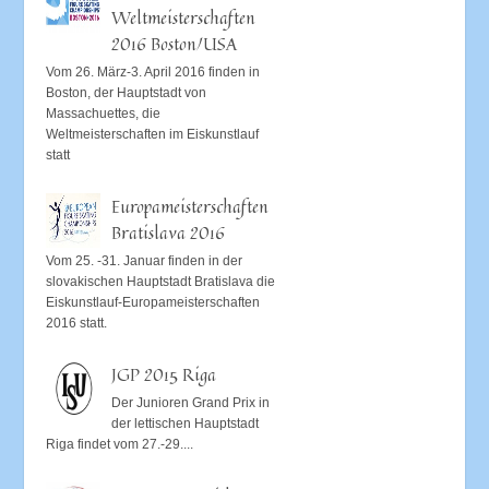
Weltmeisterschaften
2016 Boston/USA
Vom 26. März-3. April 2016 finden in
Boston, der Hauptstadt von
Massachuettes, die
Weltmeisterschaften im Eiskunstlauf
statt
Europameisterschaften
Bratislava 2016
Vom 25. -31. Januar finden in der
slovakischen Hauptstadt Bratislava die
Eiskunstlauf-Europameisterschaften
2016 statt.
JGP 2015 Riga
Der Junioren Grand Prix in
der lettischen Hauptstadt
Riga findet vom 27.-29....