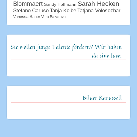
Sarah Hecken
Blommaert
Sandy Hoffmann
Tanja Kolbe
Stefano Caruso
Tatjana Volosozhar
Vanessa Bauer
Vera Bazarova
Sie wollen junge Talente fördern? Wir haben
da eine Idee:
Bilder Karussell