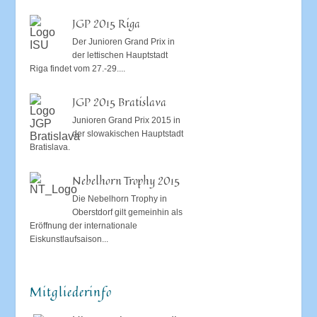
JGP 2015 Riga
Der Junioren Grand Prix in
der lettischen Hauptstadt
Riga findet vom 27.-29....
JGP 2015 Bratislava
Junioren Grand Prix 2015 in
der slowakischen Hauptstadt
Bratislava.
Nebelhorn Trophy 2015
Die Nebelhorn Trophy in
Oberstdorf gilt gemeinhin als
Eröffnung der internationale
Eiskunstlaufsaison...
Mitgliederinfo