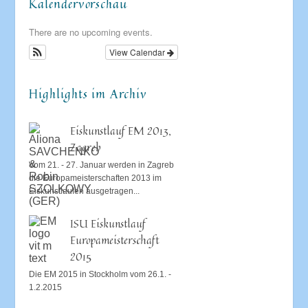
Kalendervorschau
There are no upcoming events.
View Calendar
Highlights im Archiv
Eiskunstlauf EM 2013,
Zagreb
Vom 21. - 27. Januar werden in Zagreb
die Europameisterschaften 2013 im
Eiskunstlaufen ausgetragen...
ISU Eiskunstlauf
Europameisterschaft
2015
Die EM 2015 in Stockholm vom 26.1. -
1.2.2015