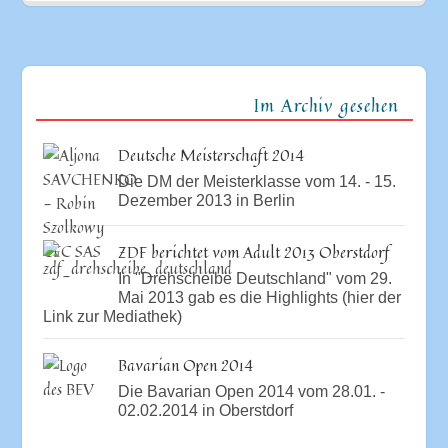
Im Archiv gesehen
Deutsche Meisterschaft 2014
Die DM der Meisterklasse vom 14. - 15.
Dezember 2013 in Berlin
ZDF berichtet vom Adult 2013 Oberstdorf
In "Drehscheibe Deutschland" vom 29.
Mai 2013 gab es die Highlights (hier der
Link zur Mediathek)
Bavarian Open 2014
Die Bavarian Open 2014 vom 28.01. -
02.02.2014 in Oberstdorf