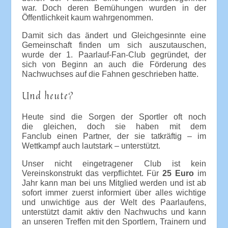
war. Doch deren Bemühungen wurden in der
Öffentlichkeit kaum wahrgenommen.
Damit sich das ändert und Gleichgesinnte eine
Gemeinschaft finden um sich auszutauschen,
wurde der 1. Paarlauf-Fan-Club gegründet, der
sich von Beginn an auch die Förderung des
Nachwuchses auf die Fahnen geschrieben hatte.
Und heute?
Heute sind die Sorgen der Sportler oft noch
die gleichen, doch sie haben mit dem
Fanclub einen Partner, der sie tatkräftig – im
Wettkampf auch lautstark – unterstützt.
Unser nicht eingetragener Club ist kein
Vereinskonstrukt das verpflichtet. Für
25 Euro
im
Jahr kann man bei uns Mitglied werden und ist ab
sofort immer zuerst informiert über alles wichtige
und unwichtige aus der Welt des Paarlaufens,
unterstützt damit aktiv den Nachwuchs und kann
an unseren Treffen mit den Sportlern, Trainern und