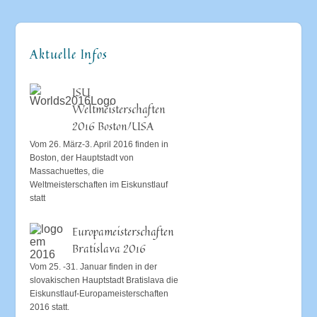
Aktuelle Infos
ISU
Weltmeisterschaften
2016 Boston/USA
Vom 26. März-3. April 2016 finden in
Boston, der Hauptstadt von
Massachuettes, die
Weltmeisterschaften im Eiskunstlauf
statt
Europameisterschaften
Bratislava 2016
Vom 25. -31. Januar finden in der
slovakischen Hauptstadt Bratislava die
Eiskunstlauf-Europameisterschaften
2016 statt.