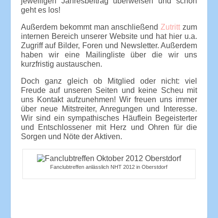
jeweiligen Jahresbeitrag überweisen und schon
geht es los!
Außerdem bekommt man anschließend
Zutritt
zum
internen Bereich unserer Website und hat hier u.a.
Zugriff auf Bilder, Foren und Newsletter. Außerdem
haben wir eine Mailingliste über die wir uns
kurzfristig austauschen.
Doch ganz gleich ob Mitglied oder nicht: viel
Freude auf unseren Seiten und keine Scheu mit
uns Kontakt aufzunehmen! Wir freuen uns immer
über neue Mitstreiter, Anregungen und Interesse.
Wir sind ein sympathisches Häuflein Begeisterter
und Entschlossener mit Herz und Ohren für die
Sorgen und Nöte der Aktiven.
Fanclubtreffen anlässlich NHT 2012 in Oberstdorf