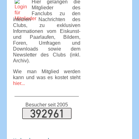
Hier gelangen die
Mitglieder des
Fanclubs zu den
internen Nachrichten des
Clubs, zu exklusiven
Informationen vom Eiskunst-
und Paarlaufen, Bildern,
Foren, Umfragen und
Downloads sowie dem
Newsletter des Clubs (inkl.
Archiv).
Wie man Mitglied werden
kann und was es kostet steht
hier...
_______________________
Besucher seit 2005