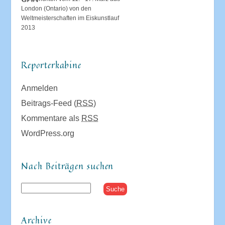
London (Ontario) von den
Weltmeisterschaften im Eiskunstlauf
2013
Reporterkabine
Anmelden
Beitrags-Feed (
RSS
)
Kommentare als
RSS
WordPress.org
Nach Beiträgen suchen
Archive