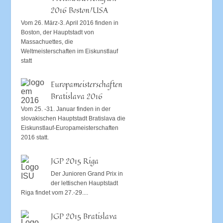
2016 Boston/USA
Vom 26. März-3. April 2016 finden in
Boston, der Hauptstadt von
Massachuettes, die
Weltmeisterschaften im Eiskunstlauf
statt
Europameisterschaften
Bratislava 2016
Vom 25. -31. Januar finden in der
slovakischen Hauptstadt Bratislava die
Eiskunstlauf-Europameisterschaften
2016 statt.
JGP 2015 Riga
Der Junioren Grand Prix in
der lettischen Hauptstadt
Riga findet vom 27.-29....
JGP 2015 Bratislava