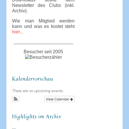
Newsletter des Clubs (inkl.
Archiv).
Wie man Mitglied werden
kann und was es kostet steht
hier...
_______________________
Besucher seit 2005
Kalendervorschau
There are no upcoming events.
View Calendar
Highlights im Archiv