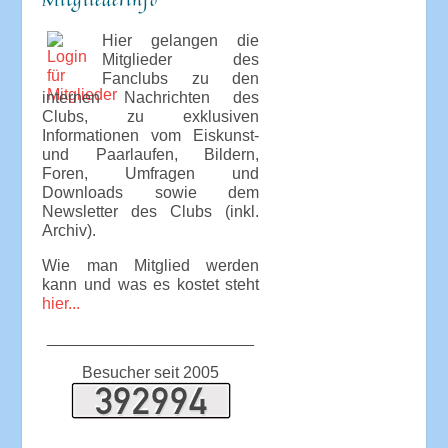
Hier gelangen die
Mitglieder des
Fanclubs zu den
internen Nachrichten des
Clubs, zu exklusiven
Informationen vom Eiskunst-
und Paarlaufen, Bildern,
Foren, Umfragen und
Downloads sowie dem
Newsletter des Clubs (inkl.
Archiv).
Wie man Mitglied werden
kann und was es kostet steht
hier...
_______________________
Besucher seit 2005