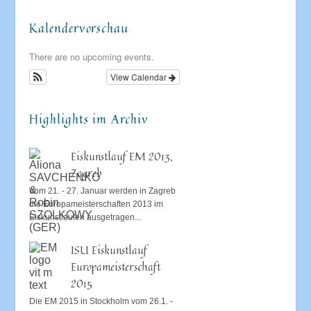
Kalendervorschau
There are no upcoming events.
View Calendar
Highlights im Archiv
Eiskunstlauf EM 2013,
Zagreb
Vom 21. - 27. Januar werden in Zagreb
die Europameisterschaften 2013 im
Eiskunstlaufen ausgetragen...
ISU Eiskunstlauf
Europameisterschaft
2015
Die EM 2015 in Stockholm vom 26.1. -