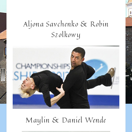
Aljona Savchenko & Robin
Szolkowy
Maylin & Daniel Wende