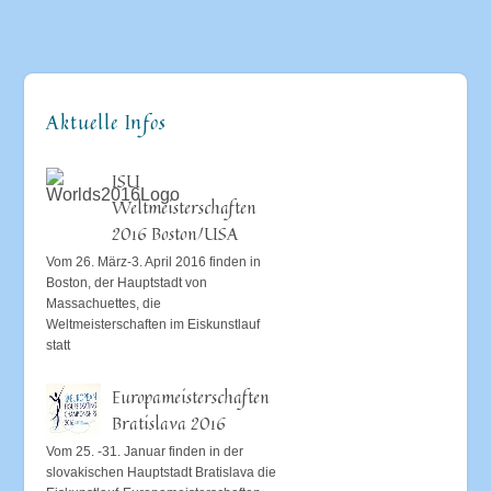
Aktuelle Infos
ISU
Weltmeisterschaften
2016 Boston/USA
Vom 26. März-3. April 2016 finden in
Boston, der Hauptstadt von
Massachuettes, die
Weltmeisterschaften im Eiskunstlauf
statt
Europameisterschaften
Bratislava 2016
Vom 25. -31. Januar finden in der
slovakischen Hauptstadt Bratislava die