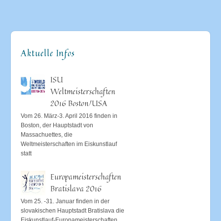
Aktuelle Infos
ISU
Weltmeisterschaften
2016 Boston/USA
Vom 26. März-3. April 2016 finden in
Boston, der Hauptstadt von
Massachuettes, die
Weltmeisterschaften im Eiskunstlauf
statt
Europameisterschaften
Bratislava 2016
Vom 25. -31. Januar finden in der
slovakischen Hauptstadt Bratislava die
Eiskunstlauf-Europameisterschaften