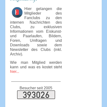
Hier gelangen die
Mitglieder des
Fanclubs zu den
internen Nachrichten des
Clubs, zu exklusiven
Informationen vom Eiskunst-
und Paarlaufen, Bildern,
Foren, Umfragen und
Downloads sowie dem
Newsletter des Clubs (inkl.
Archiv).
Wie man Mitglied werden
kann und was es kostet steht
hier...
_______________________
Besucher seit 2005