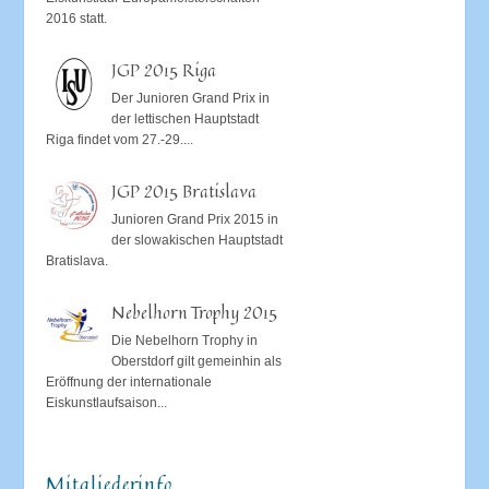
2016 statt.
JGP 2015 Riga
Der Junioren Grand Prix in
der lettischen Hauptstadt
Riga findet vom 27.-29....
JGP 2015 Bratislava
Junioren Grand Prix 2015 in
der slowakischen Hauptstadt
Bratislava.
Nebelhorn Trophy 2015
Die Nebelhorn Trophy in
Oberstdorf gilt gemeinhin als
Eröffnung der internationale
Eiskunstlaufsaison...
Mitgliederinfo