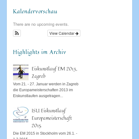
Kalendervorschau
There are no upcoming events.
View Calendar
Highlights im Archiv
Eiskunstlauf EM 2013,
Zagreb
Vom 21. - 27. Januar werden in Zagreb
die Europameisterschaften 2013 im
Eiskunstlaufen ausgetragen...
ISU Eiskunstlauf
Europameisterschaft
2015
Die EM 2015 in Stockholm vom 26.1. -