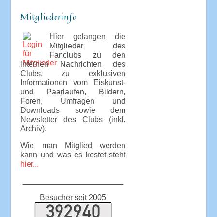
Mitgliederinfo
Hier gelangen die
Mitglieder des
Fanclubs zu den
internen Nachrichten des
Clubs, zu exklusiven
Informationen vom Eiskunst-
und Paarlaufen, Bildern,
Foren, Umfragen und
Downloads sowie dem
Newsletter des Clubs (inkl.
Archiv).
Wie man Mitglied werden
kann und was es kostet steht
hier...
_______________________
Besucher seit 2005