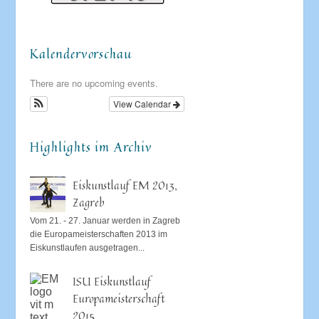
Kalendervorschau
There are no upcoming events.
View Calendar
Highlights im Archiv
Eiskunstlauf EM 2013,
Zagreb
Vom 21. - 27. Januar werden in Zagreb
die Europameisterschaften 2013 im
Eiskunstlaufen ausgetragen...
ISU Eiskunstlauf
Europameisterschaft
2015