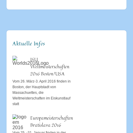
Aktuelle Infos
ISU
Weltmeisterschaften
2016 Boston/USA
Vom 26. März-3. April 2016 finden in
Boston, der Hauptstadt von
Massachuettes, die
Weltmeisterschaften im Eiskunstlauf
statt
Europameisterschaften
Bratislava 2016
Vom 25. -31. Januar finden in der