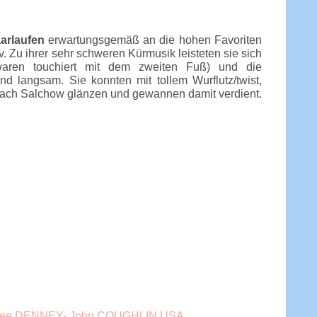
arlaufen
erwartungsgemäß an die hohen Favoriten
 Zu ihrer sehr schweren Kürmusik leisteten sie sich
aren touchiert mit dem zweiten Fuß) und die
nd langsam. Sie konnten mit tollem Wurflutz/twist,
fach Salchow glänzen und gewannen damit verdient.