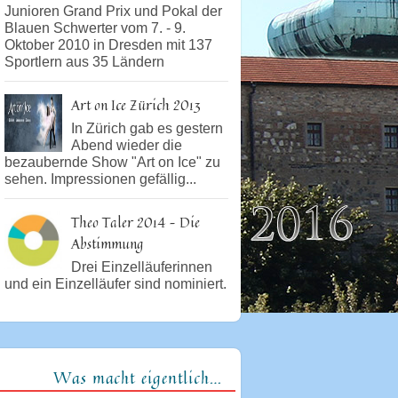
Junioren Grand Prix und Pokal der
Blauen Schwerter vom 7. - 9.
Oktober 2010 in Dresden mit 137
Sportlern aus 35 Ländern
Art on Ice Zürich 2013
In Zürich gab es gestern
Abend wieder die
bezaubernde Show "Art on Ice" zu
sehen. Impressionen gefällig...
Theo Taler 2014 – Die
Abstimmung
Drei Einzelläuferinnen
und ein Einzelläufer sind nominiert.
Was macht eigentlich…