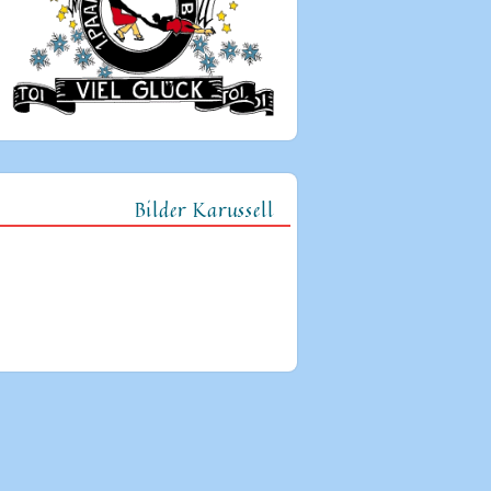
Bilder Karussell