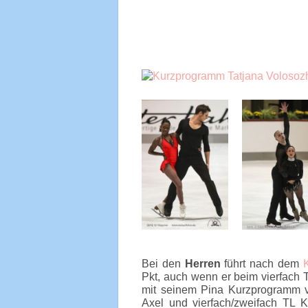
Bei den
Herren
führt nach dem
Pkt, auch wenn er beim vierfach 
mit seinem Pina Kurzprogramm vo
Axel und vierfach/zweifach TL K