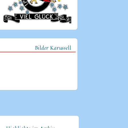
Bilder Karussell