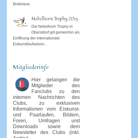
Bratislava.
Nebelhorn Trophy 2015
Die Nebelhorn Trophy in
Oberstdorf gilt gemeinhin als
Eröffnung der internationale
Eiskunstlaufsaison...
Mitgliederinfo
Hier gelangen die
Mitglieder des
Fanclubs zu den
internen Nachrichten des
Clubs, zu exklusiven
Informationen vom Eiskunst-
und Paarlaufen, Bildern,
Foren, Umfragen und
Downloads sowie dem
Newsletter des Clubs (inkl.