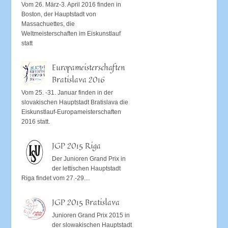
Vom 26. März-3. April 2016 finden in
Boston, der Hauptstadt von
Massachuettes, die
Weltmeisterschaften im Eiskunstlauf
statt
Europameisterschaften
Bratislava 2016
Vom 25. -31. Januar finden in der
slovakischen Hauptstadt Bratislava die
Eiskunstlauf-Europameisterschaften
2016 statt.
JGP 2015 Riga
Der Junioren Grand Prix in
der lettischen Hauptstadt
Riga findet vom 27.-29....
JGP 2015 Bratislava
Junioren Grand Prix 2015 in
der slowakischen Hauptstadt