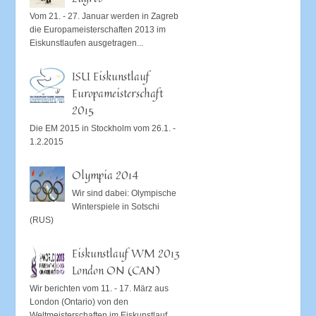
Vom 21. - 27. Januar werden in Zagreb
die Europameisterschaften 2013 im
Eiskunstlaufen ausgetragen...
ISU Eiskunstlauf
Europameisterschaft
2015
Die EM 2015 in Stockholm vom 26.1. -
1.2.2015
Olympia 2014
Wir sind dabei: Olympische
Winterspiele in Sotschi
(RUS)
Eiskunstlauf WM 2013
London ON (CAN)
Wir berichten vom 11. - 17. März aus
London (Ontario) von den
Weltmeisterschaften im Eiskunstlauf