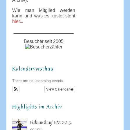
Archiv).
Wie man Mitglied werden
kann und was es kostet steht
hier...
_______________________
Besucher seit 2005
Kalendervorschau
There are no upcoming events.
View Calendar
Highlights im Archiv
Eiskunstlauf EM 2013,
Zagreb