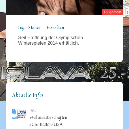
+Allgemein
Ingo Steuer – Eiszeiten
Seit Eröffnung der Olympischen
Winterspielen 2014 erhältlich.
Aktuelle Infos
ISU
Weltmeisterschaften
2016 Boston/USA