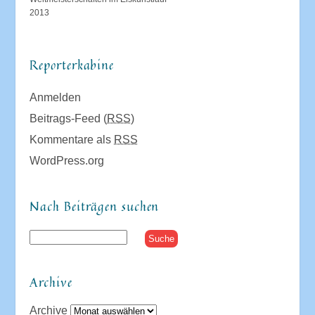
2013
Reporterkabine
Anmelden
Beitrags-Feed (
RSS
)
Kommentare als
RSS
WordPress.org
Nach Beiträgen suchen
Archive
Archive