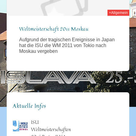
+Allgemein
Weltmeisterschaft 2011 Moskau
Aufgrund der tragischen Ereignisse in Japan
hat die ISU die WM 2011 von Tokio nach
Moskau vergeben
Aktuelle Infos
ISU
Weltmeisterschaften