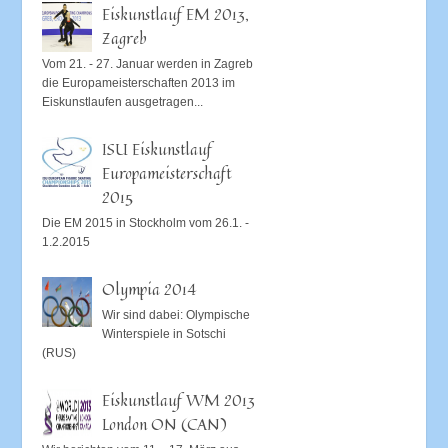
Eiskunstlauf EM 2013,
Zagreb
Vom 21. - 27. Januar werden in Zagreb
die Europameisterschaften 2013 im
Eiskunstlaufen ausgetragen...
ISU Eiskunstlauf
Europameisterschaft
2015
Die EM 2015 in Stockholm vom 26.1. -
1.2.2015
Olympia 2014
Wir sind dabei: Olympische
Winterspiele in Sotschi
(RUS)
Eiskunstlauf WM 2013
London ON (CAN)