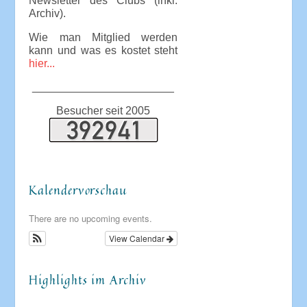
Newsletter des Clubs (inkl.
Archiv).
Wie man Mitglied werden
kann und was es kostet steht
hier...
_______________________
Besucher seit 2005
Kalendervorschau
There are no upcoming events.
View Calendar
Highlights im Archiv