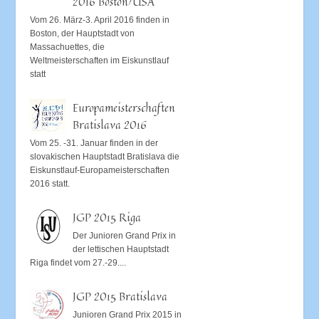
2016 Boston/USA
Vom 26. März-3. April 2016 finden in
Boston, der Hauptstadt von
Massachuettes, die
Weltmeisterschaften im Eiskunstlauf
statt
Europameisterschaften
Bratislava 2016
Vom 25. -31. Januar finden in der
slovakischen Hauptstadt Bratislava die
Eiskunstlauf-Europameisterschaften
2016 statt.
JGP 2015 Riga
Der Junioren Grand Prix in
der lettischen Hauptstadt
Riga findet vom 27.-29....
JGP 2015 Bratislava
Junioren Grand Prix 2015 in