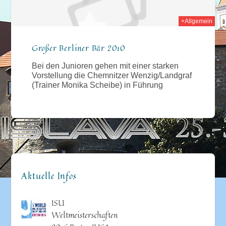
+Allgemein
Großer Berliner Bär 2010
Bei den Junioren gehen mit einer starken
Vorstellung die Chemnitzer Wenzig/Landgraf
(Trainer Monika Scheibe) in Führung
Aktuelle Infos
ISU
Weltmeisterschaften