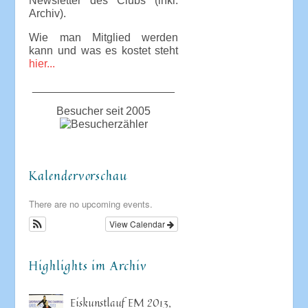
Newsletter des Clubs (inkl.
Archiv).
Wie man Mitglied werden
kann und was es kostet steht
hier...
_______________________
Besucher seit 2005
Kalendervorschau
There are no upcoming events.
View Calendar
Highlights im Archiv
Eiskunstlauf EM 2013,