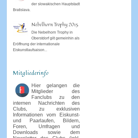
der slowakischen Hauptstadt
Bratislava.
Nebelhorn Trophy 2015
Die Nebelhorn Trophy in
Oberstdorf gilt gemeinhin als
Eröffnung der internationale
Eiskunstlaufsaison...
Mitgliederinfo
Hier gelangen die
Mitglieder des
Fanclubs zu den
internen Nachrichten des
Clubs, zu exklusiven
Informationen vom Eiskunst-
und Paarlaufen, Bildern,
Foren, Umfragen und
Downloads sowie dem