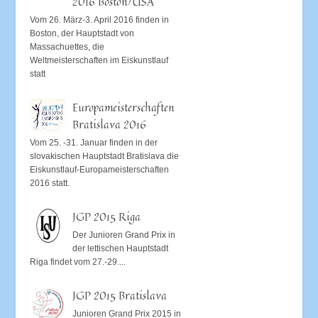
2016 Boston/USA
Vom 26. März-3. April 2016 finden in
Boston, der Hauptstadt von
Massachuettes, die
Weltmeisterschaften im Eiskunstlauf
statt
Europameisterschaften
Bratislava 2016
Vom 25. -31. Januar finden in der
slovakischen Hauptstadt Bratislava die
Eiskunstlauf-Europameisterschaften
2016 statt.
JGP 2015 Riga
Der Junioren Grand Prix in
der lettischen Hauptstadt
Riga findet vom 27.-29....
JGP 2015 Bratislava
Junioren Grand Prix 2015 in