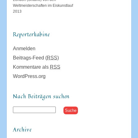
Weltmeisterschaften im Eiskunstlauf
2013
Reporterkabine
Anmelden
Beitrags-Feed (
RSS
)
Kommentare als
RSS
WordPress.org
Nach Beiträgen suchen
Archive