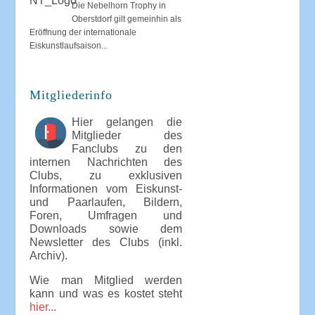
Die Nebelhorn Trophy in
Oberstdorf gilt gemeinhin als
Eröffnung der internationale
Eiskunstlaufsaison...
Mitgliederinfo
Hier gelangen die
Mitglieder des
Fanclubs zu den
internen Nachrichten des
Clubs, zu exklusiven
Informationen vom Eiskunst-
und Paarlaufen, Bildern,
Foren, Umfragen und
Downloads sowie dem
Newsletter des Clubs (inkl.
Archiv).
Wie man Mitglied werden
kann und was es kostet steht
hier...