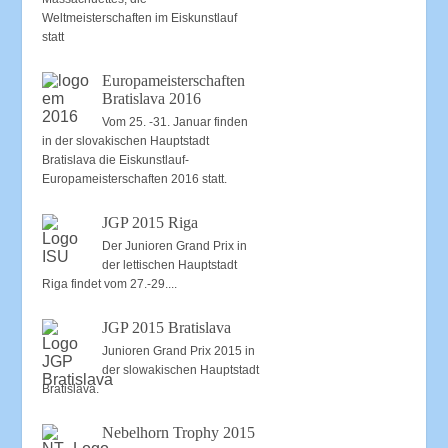
Weltmeisterschaften im Eiskunstlauf
statt
Europameisterschaften
Bratislava 2016
Vom 25. -31. Januar finden
in der slovakischen Hauptstadt
Bratislava die Eiskunstlauf-
Europameisterschaften 2016 statt.
JGP 2015 Riga
Der Junioren Grand Prix in
der lettischen Hauptstadt
Riga findet vom 27.-29....
JGP 2015 Bratislava
Junioren Grand Prix 2015 in
der slowakischen Hauptstadt
Bratislava.
Nebelhorn Trophy 2015