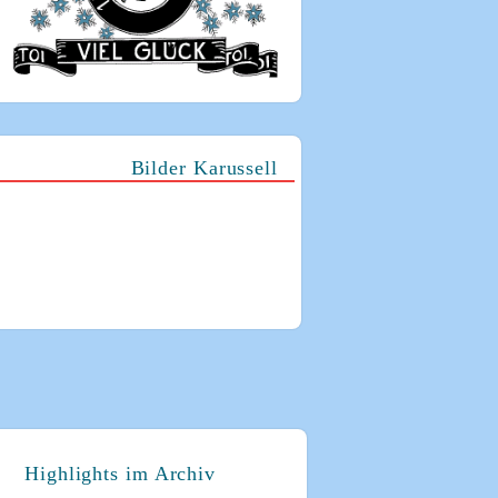
Bilder Karussell
Highlights im Archiv