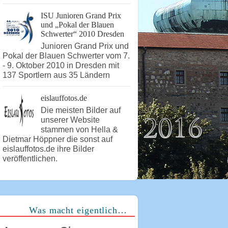
ISU Junioren Grand Prix
und „Pokal der Blauen
Schwerter“ 2010 Dresden
Junioren Grand Prix und
Pokal der Blauen Schwerter vom 7.
- 9. Oktober 2010 in Dresden mit
137 Sportlern aus 35 Ländern
eislauffotos.de
Die meisten Bilder auf
unserer Website
stammen von Hella &
Dietmar Höppner die sonst auf
eislauffotos.de ihre Bilder
veröffentlichen.
Was macht eigentlich…