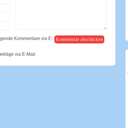
olgende Kommentare via E-
iträge via E-Mail.