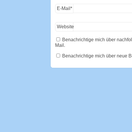
E-Mail
*
Website
Benachrichtige mich über nachf
Mail.
Benachrichtige mich über neue Be