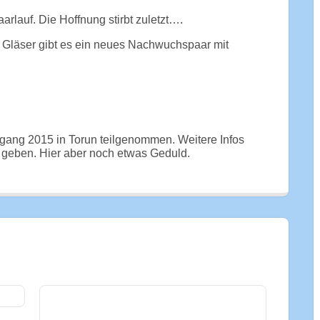
Paarlauf. Die Hoffnung stirbt zuletzt….
 Gläser gibt es ein neues Nachwuchspaar mit
gang 2015 in Torun teilgenommen. Weitere Infos
d geben. Hier aber noch etwas Geduld.