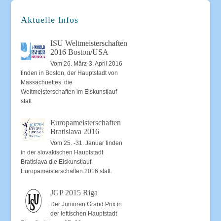
Aktuelle Infos
ISU Weltmeisterschaften
2016 Boston/USA
Vom 26. März-3. April 2016
finden in Boston, der Hauptstadt von
Massachuettes, die
Weltmeisterschaften im Eiskunstlauf
statt
Europameisterschaften
Bratislava 2016
Vom 25. -31. Januar finden
in der slovakischen Hauptstadt
Bratislava die Eiskunstlauf-
Europameisterschaften 2016 statt.
JGP 2015 Riga
Der Junioren Grand Prix in
der lettischen Hauptstadt