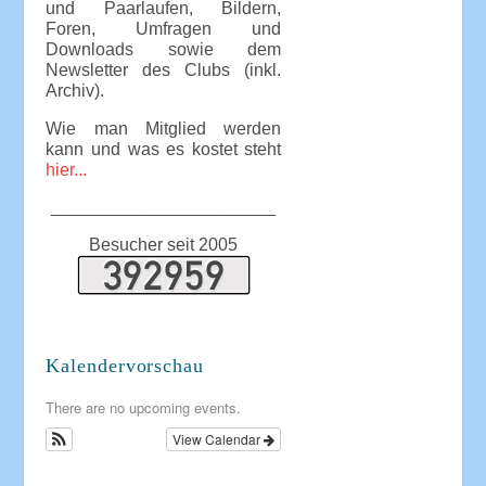
und Paarlaufen, Bildern,
Foren, Umfragen und
Downloads sowie dem
Newsletter des Clubs (inkl.
Archiv).
Wie man Mitglied werden
kann und was es kostet steht
hier...
_______________________
Besucher seit 2005
Kalendervorschau
There are no upcoming events.
View Calendar