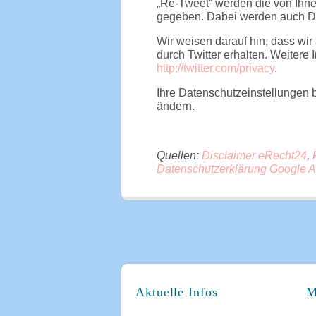
„Re-Tweet“ werden die von Ihne
gegeben. Dabei werden auch Da
Wir weisen darauf hin, dass wir
durch Twitter erhalten. Weitere 
http://twitter.com/privacy
.
Ihre Datenschutzeinstellungen b
ändern.
Quellen:
Disclaimer eRecht24
,
Datenschutzerklärung Google 
Aktuelle Infos
M