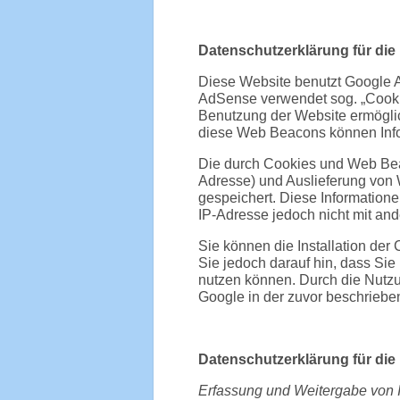
Datenschutzerklärung für di
Diese Website benutzt Google 
AdSense verwendet sog. „Cookie
Benutzung der Website ermögli
diese Web Beacons können Info
Die durch Cookies und Web Beac
Adresse) und Auslieferung von
gespeichert. Diese Information
IP-Adresse jedoch nicht mit a
Sie können die Installation der
Sie jedoch darauf hin, dass Sie
nutzen können. Durch die Nutzu
Google in der zuvor beschrieb
Datenschutzerklärung für di
Erfassung und Weitergabe von 