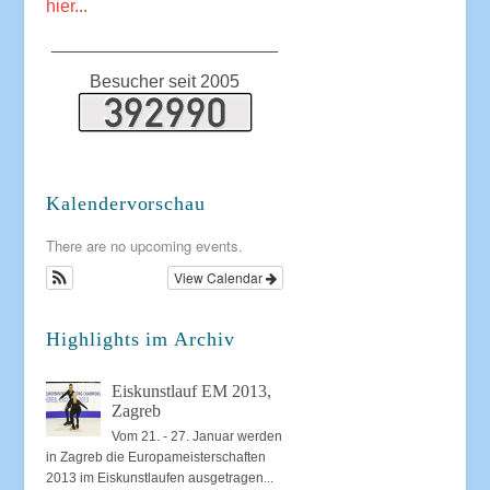
hier...
_______________________
Besucher seit 2005
Kalendervorschau
There are no upcoming events.
View Calendar
Highlights im Archiv
Eiskunstlauf EM 2013,
Zagreb
Vom 21. - 27. Januar werden
in Zagreb die Europameisterschaften
2013 im Eiskunstlaufen ausgetragen...