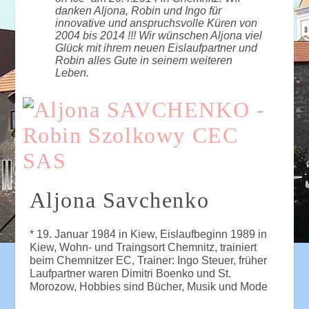
danken Aljona, Robin und Ingo für
innovative und anspruchsvolle Küren von
2004 bis 2014 !!! Wir wünschen Aljona viel
Glück mit ihrem neuen Eislaufpartner und
Robin alles Gute in seinem weiteren
Leben.
Aljona Savchenko
* 19. Januar 1984 in Kiew, Eislaufbeginn 1989 in
Kiew, Wohn- und Traingsort Chemnitz, trainiert
beim Chemnitzer EC, Trainer: Ingo Steuer, früher
Laufpartner waren Dimitri Boenko und St.
Morozow, Hobbies sind Bücher, Musik und Mode