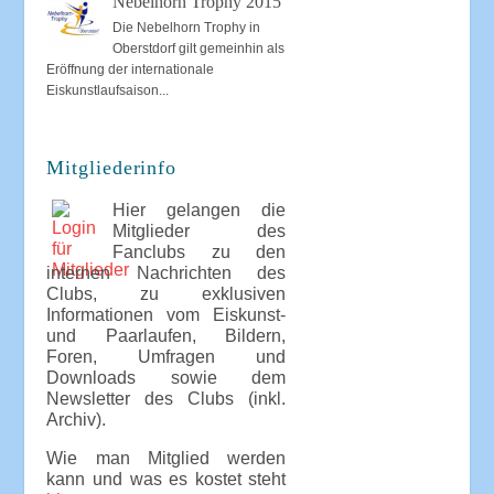
Nebelhorn Trophy 2015
Die Nebelhorn Trophy in
Oberstdorf gilt gemeinhin als
Eröffnung der internationale
Eiskunstlaufsaison...
Mitgliederinfo
Hier gelangen die
Mitglieder des
Fanclubs zu den
internen Nachrichten des
Clubs, zu exklusiven
Informationen vom Eiskunst-
und Paarlaufen, Bildern,
Foren, Umfragen und
Downloads sowie dem
Newsletter des Clubs (inkl.
Archiv).
Wie man Mitglied werden
kann und was es kostet steht