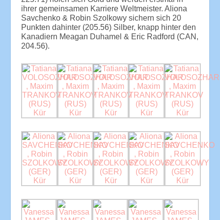
ihrer gemeinsamen Karriere Weltmeister. Aliona
Savchenko & Robin Szolkowy sichern sich 20
Punkten dahinter (205.56) Silber, knapp hinter den
Kanadiern Meagan Duhamel & Eric Radford (CAN,
204.56).