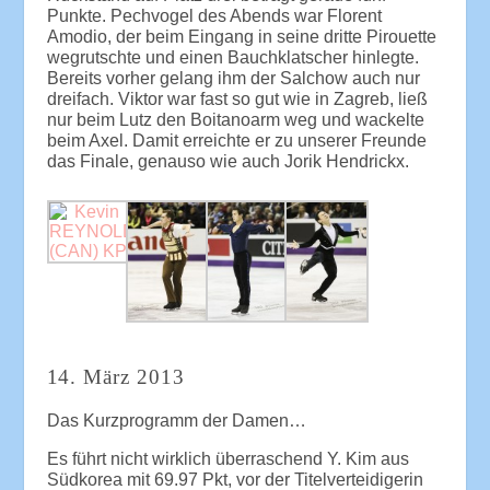
Punkte. Pechvogel des Abends war Florent
Amodio, der beim Eingang in seine dritte Pirouette
wegrutschte und einen Bauchklatscher hinlegte.
Bereits vorher gelang ihm der Salchow auch nur
dreifach. Viktor war fast so gut wie in Zagreb, ließ
nur beim Lutz den Boitanoarm weg und wackelte
beim Axel. Damit erreichte er zu unserer Freunde
das Finale, genauso wie auch Jorik Hendrickx.
14. März 2013
Das Kurzprogramm der Damen…
Es führt nicht wirklich überraschend Y. Kim aus
Südkorea mit 69.97 Pkt, vor der Titelverteidigerin