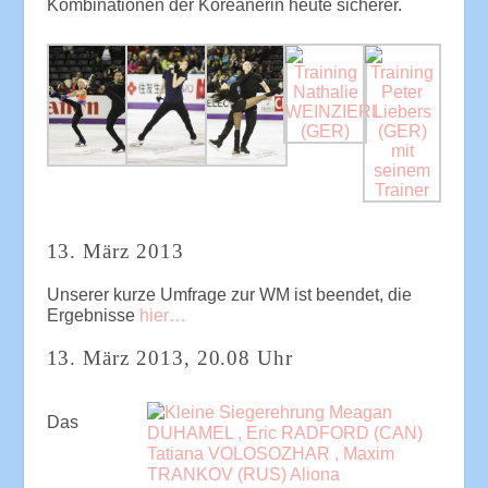
Kombinationen der Koreanerin heute sicherer.
13. März 2013
Unserer kurze Umfrage zur WM ist beendet, die
Ergebnisse
hier…
13. März 2013, 20.08 Uhr
Das