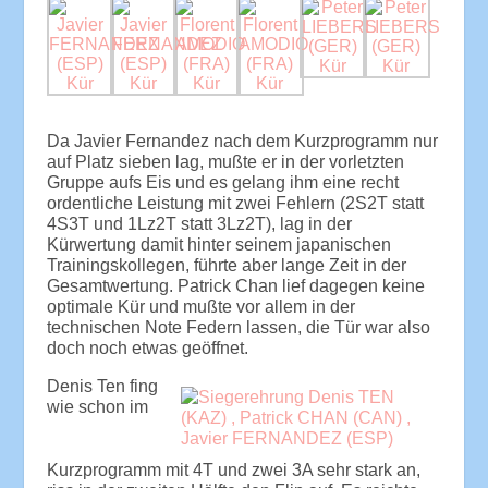
Da Javier Fernandez nach dem Kurzprogramm nur
auf Platz sieben lag, mußte er in der vorletzten
Gruppe aufs Eis und es gelang ihm eine recht
ordentliche Leistung mit zwei Fehlern (2S2T statt
4S3T und 1Lz2T statt 3Lz2T), lag in der
Kürwertung damit hinter seinem japanischen
Trainingskollegen, führte aber lange Zeit in der
Gesamtwertung. Patrick Chan lief dagegen keine
optimale Kür und mußte vor allem in der
technischen Note Federn lassen, die Tür war also
doch noch etwas geöffnet.
Denis Ten fing
wie schon im
Kurzprogramm mit 4T und zwei 3A sehr stark an,