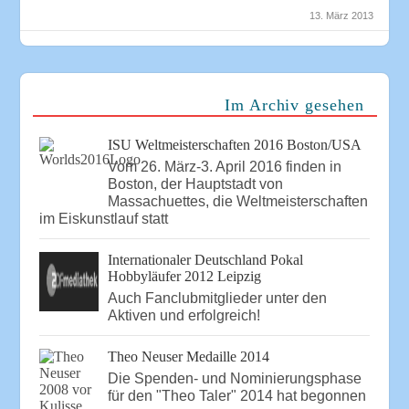
13. März 2013
Im Archiv gesehen
ISU Weltmeisterschaften 2016 Boston/USA
Vom 26. März-3. April 2016 finden in
Boston, der Hauptstadt von
Massachuettes, die Weltmeisterschaften
im Eiskunstlauf statt
Internationaler Deutschland Pokal
Hobbyläufer 2012 Leipzig
Auch Fanclubmitglieder unter den
Aktiven und erfolgreich!
Theo Neuser Medaille 2014
Die Spenden- und Nominierungsphase
für den "Theo Taler" 2014 hat begonnen