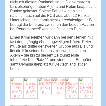
nicht mit diesem Punkteabstand. Die verpatzten
Einzelsprünge haben Aljona und Robin knapp acht
Punkte gekostet. Solche Fehler wirken sich
natürlich auch auf die PCS aus, aber 12 Punkte
Unterschied sind damit nicht zu rechtfertigen, z.B.
beträgt die Differenz zwischen den beiden Paaren
bei Performance/Execution fast einen Punkt.
Einen Krimi erlebten wir dann bei den
Herren
mit
fast durchgängig eher langweiligen Küren. Peter
mußte als dritter der zweiten Gruppe aufs Eis und
lief die Kür seines Lebens mit zwei brillianten
Axeln – die bis zu diesem Zeitpunkt erste
fehlerfreie Kür. Platz 11 und viertbester Europäer
samt Olympiastartplatz für Deutschland ist der
Lohn.