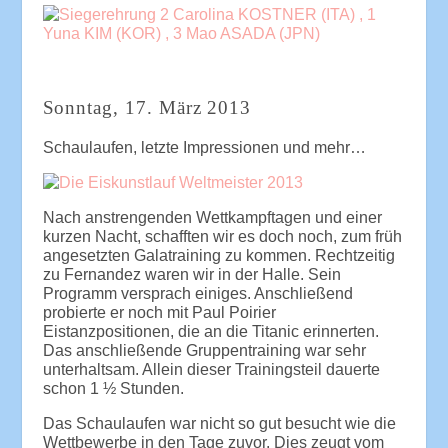
Sonntag, 17. März 2013
Schaulaufen, letzte Impressionen und mehr…
Nach anstrengenden Wettkampftagen und einer
kurzen Nacht, schafften wir es doch noch, zum früh
angesetzten Galatraining zu kommen. Rechtzeitig
zu Fernandez waren wir in der Halle. Sein
Programm versprach einiges. Anschließend
probierte er noch mit Paul Poirier
Eistanzpositionen, die an die Titanic erinnerten.
Das anschließende Gruppentraining war sehr
unterhaltsam. Allein dieser Trainingsteil dauerte
schon 1 ½ Stunden.
Das Schaulaufen war nicht so gut besucht wie die
Wettbewerbe in den Tage zuvor. Dies zeugt vom