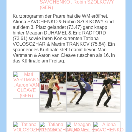
Kurzprogramm der Paare hat die WM eröffnet,
Aliona SAVCHENKO & Robin SZOLKOWY sind
auf dem 3. Platz gelandet (73.47) ganz knapp
hinter Meagan DUHAMEL & Eric RADFORD
(73.61) sowie ihren Konkurrenten Tatiana
VOLOSOZHAR & Maxim TRANKOV (75.84). Ein
spannendes Kürfinale steht damit bevor. Mari
Vartmann & Aaron van Cleave rutschen als 16. in
das Kürfinale am Freitag.