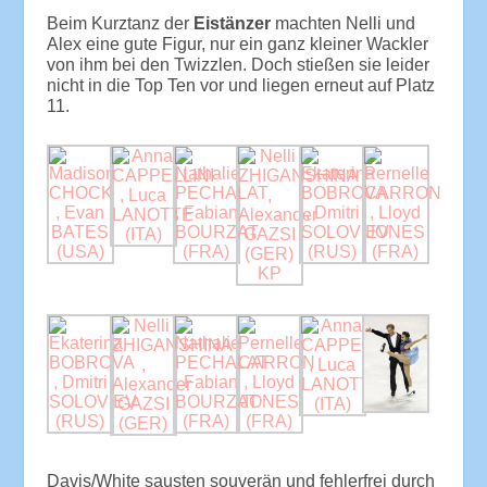
Beim Kurztanz der
Eistänzer
machten Nelli und
Alex eine gute Figur, nur ein ganz kleiner Wackler
von ihm bei den Twizzlen. Doch stießen sie leider
nicht in die Top Ten vor und liegen erneut auf Platz
11.
Davis/White sausten souverän und fehlerfrei durch