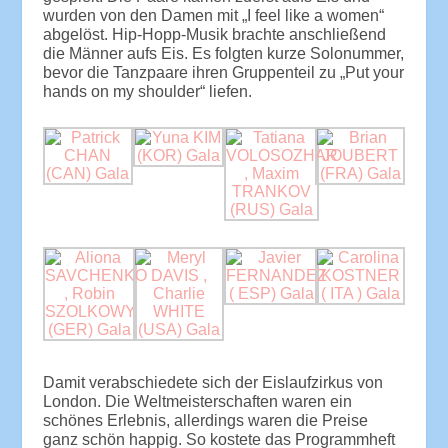
wurden von den Damen mit „I feel like a women“
abgelöst. Hip-Hopp-Musik brachte anschließend
die Männer aufs Eis. Es folgten kurze Solonummer,
bevor die Tanzpaare ihren Gruppenteil zu „Put your
hands on my shoulder“ liefen.
Damit verabschiedete sich der Eislaufzirkus von
London. Die Weltmeisterschaften waren ein
schönes Erlebnis, allerdings waren die Preise
ganz schön happig. So kostete das Programmheft