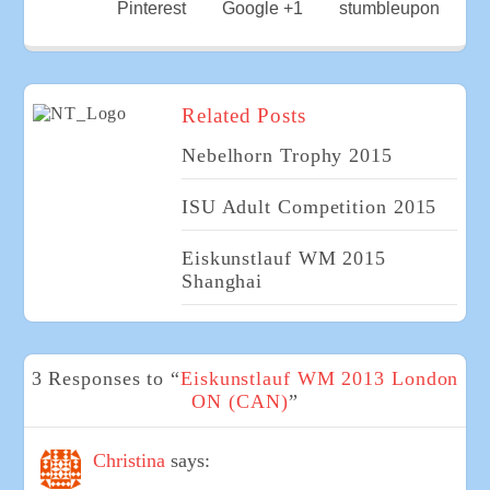
Pinterest
Google +1
stumbleupon
Related Posts
Nebelhorn Trophy 2015
ISU Adult Competition 2015
Eiskunstlauf WM 2015
Shanghai
3 Responses to “
Eiskunstlauf WM 2013 London
ON (CAN)
”
Christina
says: