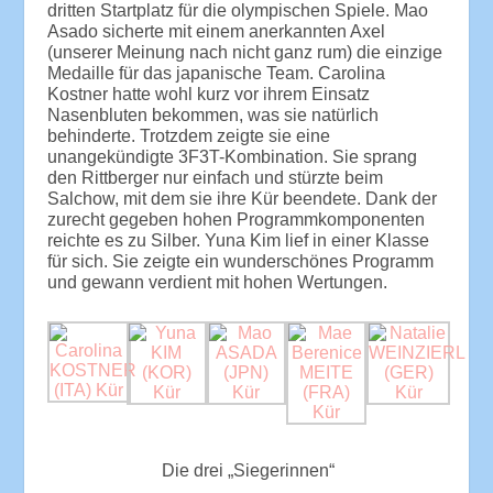
dritten Startplatz für die olympischen Spiele. Mao
Asado sicherte mit einem anerkannten Axel
(unserer Meinung nach nicht ganz rum) die einzige
Medaille für das japanische Team. Carolina
Kostner hatte wohl kurz vor ihrem Einsatz
Nasenbluten bekommen, was sie natürlich
behinderte. Trotzdem zeigte sie eine
unangekündigte 3F3T-Kombination. Sie sprang
den Rittberger nur einfach und stürzte beim
Salchow, mit dem sie ihre Kür beendete. Dank der
zurecht gegeben hohen Programmkomponenten
reichte es zu Silber. Yuna Kim lief in einer Klasse
für sich. Sie zeigte ein wunderschönes Programm
und gewann verdient mit hohen Wertungen.
Die drei „Siegerinnen“