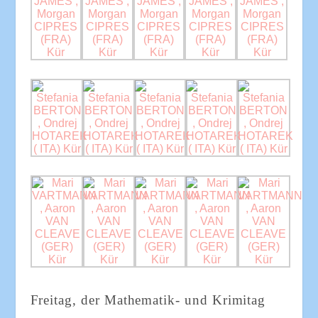
Freitag, der Mathematik- und Krimitag