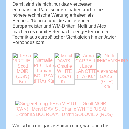
Damit sind sie nicht nur das viertbesten
europäische Paar, sondern haben auch eine
höhere technische Wertung erhalten als
Pechelat/Bourzat und die amtierenden
Europameister und WM-Dritten. Nelli und Alex
machen es damit Peter nach, der gestern in der
Technik aus europäischer Sicht gleich hinter Javier
Fernandez kam.
Wie schon die ganze Saison über, war auch bei