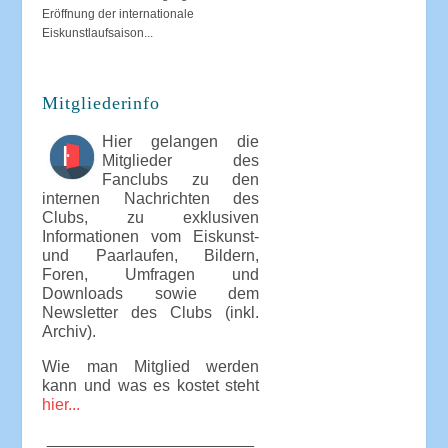
Eröffnung der internationale
Eiskunstlaufsaison...
Mitgliederinfo
Hier gelangen die
Mitglieder des
Fanclubs zu den
internen Nachrichten des
Clubs, zu exklusiven
Informationen vom Eiskunst-
und Paarlaufen, Bildern,
Foren, Umfragen und
Downloads sowie dem
Newsletter des Clubs (inkl.
Archiv).
Wie man Mitglied werden
kann und was es kostet steht
hier...
_______________________