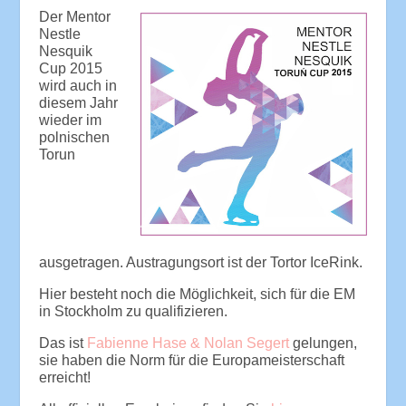
Der Mentor
Nestle
Nesquik
Cup 2015
wird auch in
diesem Jahr
wieder im
polnischen
Torun
ausgetragen. Austragungsort ist der Tortor IceRink.
Hier besteht noch die Möglichkeit, sich für die EM
in Stockholm zu qualifizieren.
Das ist
Fabienne Hase & Nolan Segert
gelungen,
sie haben die Norm für die Europameisterschaft
erreicht!