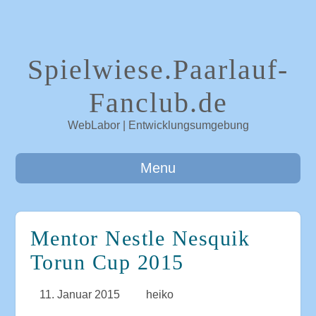
Spielwiese.Paarlauf-
Fanclub.de
WebLabor | Entwicklungsumgebung
Menu
Mentor Nestle Nesquik
Torun Cup 2015
11. Januar 2015
heiko