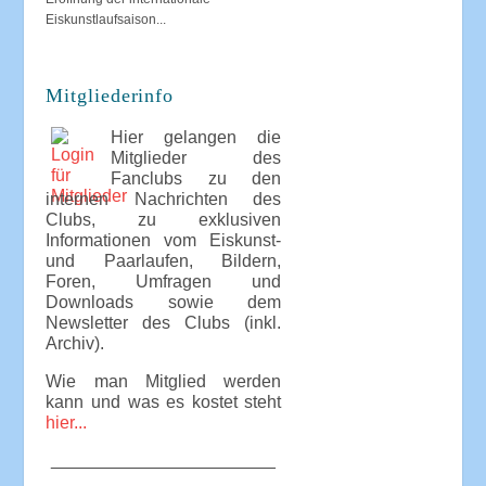
Eiskunstlaufsaison...
Mitgliederinfo
Hier gelangen die
Mitglieder des
Fanclubs zu den
internen Nachrichten des
Clubs, zu exklusiven
Informationen vom Eiskunst-
und Paarlaufen, Bildern,
Foren, Umfragen und
Downloads sowie dem
Newsletter des Clubs (inkl.
Archiv).
Wie man Mitglied werden
kann und was es kostet steht
hier...
_______________________