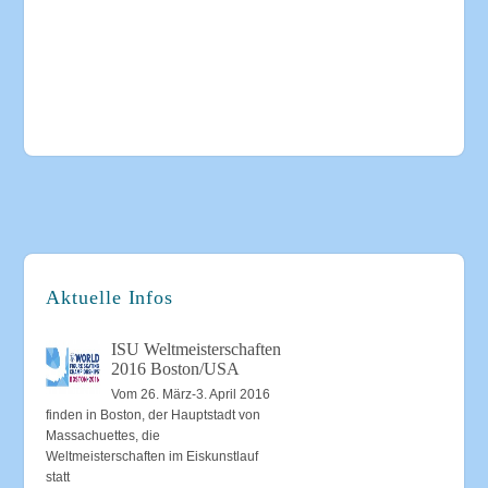
Aktuelle Infos
ISU Weltmeisterschaften
2016 Boston/USA
Vom 26. März-3. April 2016
finden in Boston, der Hauptstadt von
Massachuettes, die
Weltmeisterschaften im Eiskunstlauf
statt