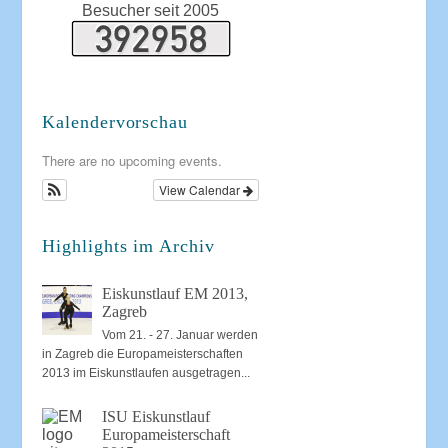
Besucher seit 2005
Kalendervorschau
There are no upcoming events.
View Calendar
Highlights im Archiv
Eiskunstlauf EM 2013,
Zagreb
Vom 21. - 27. Januar werden
in Zagreb die Europameisterschaften
2013 im Eiskunstlaufen ausgetragen...
ISU Eiskunstlauf
Europameisterschaft