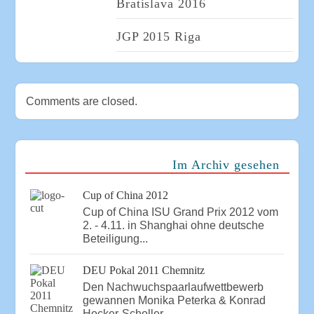
Bratislava 2016
JGP 2015 Riga
Comments are closed.
Im Archiv gesehen
Cup of China 2012
Cup of China ISU Grand Prix 2012 vom
2. - 4.11. in Shanghai ohne deutsche
Beteiligung...
DEU Pokal 2011 Chemnitz
Den Nachwuchspaarlaufwettbewerb
gewannen Monika Peterka & Konrad
Hocker-Scholler